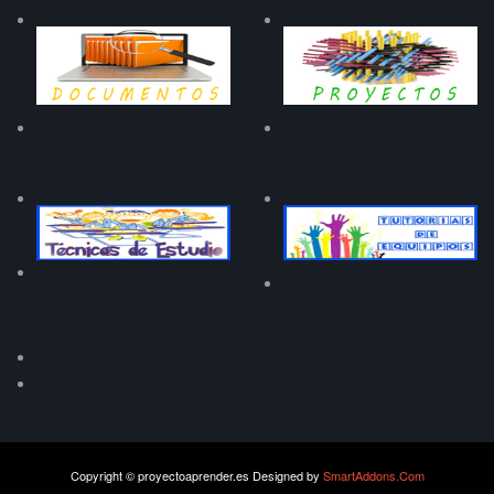
Copyright © proyectoaprender.es
Designed by
SmartAddons.Com