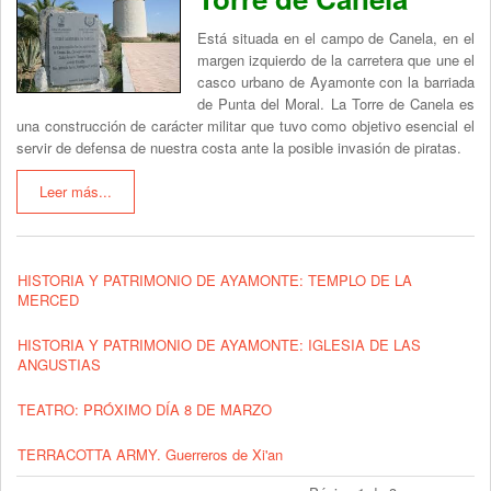
Está situada en el campo de Canela, en el
margen izquierdo de la carretera que une el
casco urbano de Ayamonte con la barriada
de Punta del Moral. La Torre de Canela es
una construcción de carácter militar que tuvo como objetivo esencial el
servir de defensa de nuestra costa ante la posible invasión de piratas.
Leer más...
HISTORIA Y PATRIMONIO DE AYAMONTE: TEMPLO DE LA
MERCED
HISTORIA Y PATRIMONIO DE AYAMONTE: IGLESIA DE LAS
ANGUSTIAS
TEATRO: PRÓXIMO DÍA 8 DE MARZO
TERRACOTTA ARMY. Guerreros de Xi'an