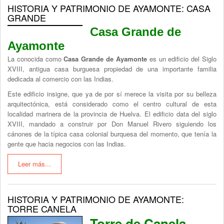
HISTORIA Y PATRIMONIO DE AYAMONTE: CASA
GRANDE
Casa Grande de
Ayamonte
La conocida como
Casa Grande de Ayamonte
es un edificio del Siglo
XVIII, antigua casa burguesa propiedad de una importante familia
dedicada al comercio con las Indias.
Este edificio insigne, que ya de por sí merece la visita por su belleza
arquitectónica, está considerado como el centro cultural de esta
localidad marinera de la provincia de Huelva. El edificio data del siglo
XVIII, mandado a construir por Don Manuel Rivero siguiendo los
cánones de la típica casa colonial burquesa del momento, que tenía la
gente que hacia negocios con las Indias.
Leer más...
HISTORIA Y PATRIMONIO DE AYAMONTE:
TORRE CANELA
Torre de Canela