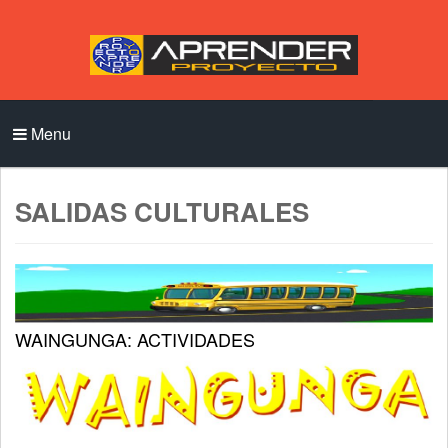
Menu
SALIDAS CULTURALES
WAINGUNGA: ACTIVIDADES