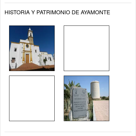
HISTORIA Y PATRIMONIO DE AYAMONTE