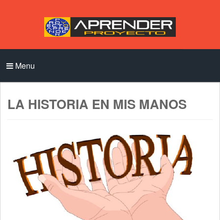
Menu
LA HISTORIA EN MIS MANOS