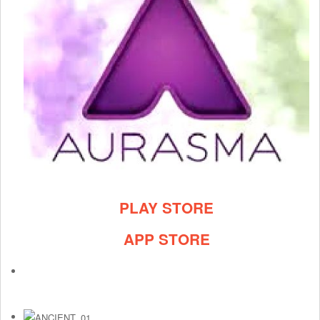
PLAY STORE
APP STORE