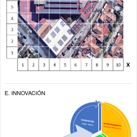
E. INNOVACIÓN