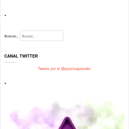
Buscar...
CANAL TWITTER
Tweets por el @pyectoaprender.