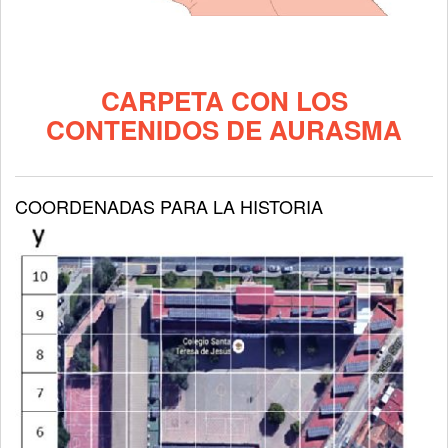
CARPETA CON LOS
CONTENIDOS DE AURASMA
COORDENADAS PARA LA HISTORIA