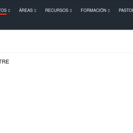
TOS
ÁREAS
RECURSOS
FORMACIÓN
PASTO
TRE