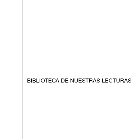
BIBLIOTECA DE NUESTRAS LECTURAS