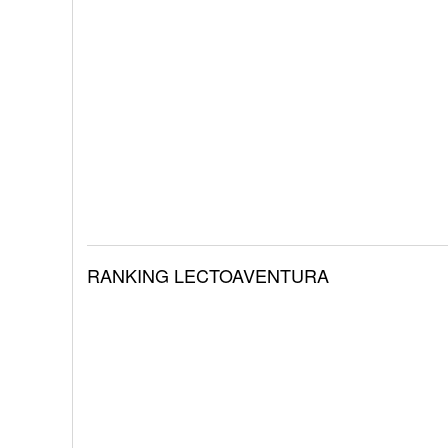
RANKING LECTOAVENTURA