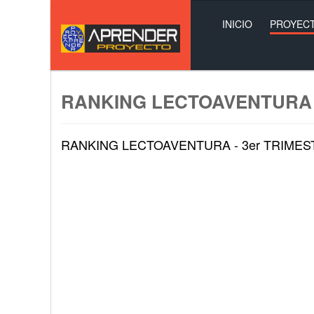
INICIO
PROYEC
RANKING LECTOAVENTURA
RANKING LECTOAVENTURA - 3er TRIMES