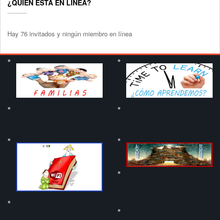
¿QUIÉN ESTÁ EN LÍNEA?
Hay 76 invitados y ningún miembro en línea