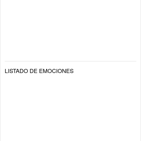
LISTADO DE EMOCIONES