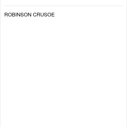
ROBINSON CRUSOE