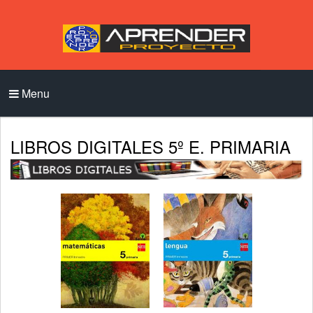
Menu
LIBROS DIGITALES 5º E. PRIMARIA