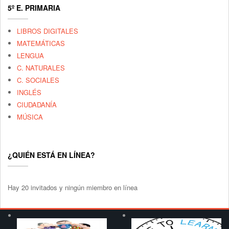
5º E. PRIMARIA
LIBROS DIGITALES
MATEMÁTICAS
LENGUA
C. NATURALES
C. SOCIALES
INGLÉS
CIUDADANÍA
MÚSICA
¿QUIÉN ESTÁ EN LÍNEA?
Hay 20 invitados y ningún miembro en línea