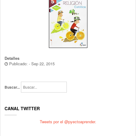
Detalles
Publicado: - Sep 22, 2015
Buscar...
CANAL TWITTER
Tweets por el @pyectoaprender.